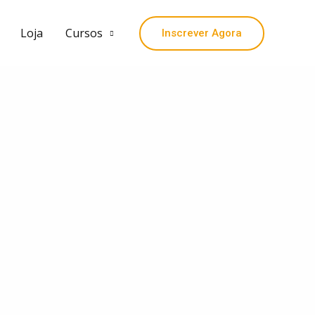
Loja
Cursos
Inscrever Agora