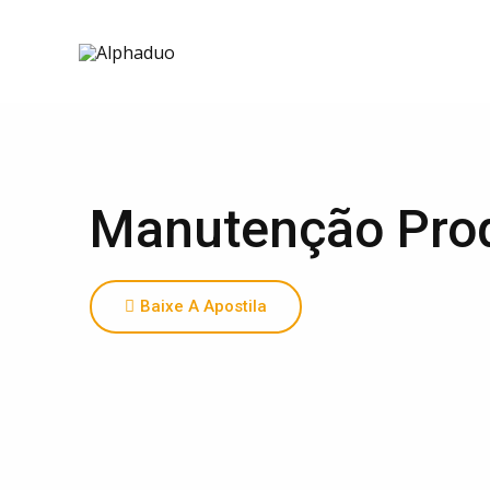
Manutenção Prod
Baixe A Apostila